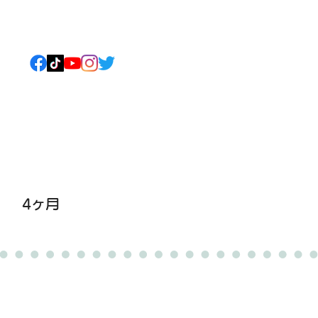
ねこについて
もっと見る
4ヶ月