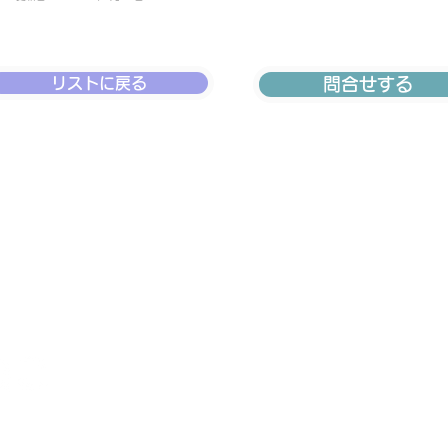
リストに戻る
問合せする