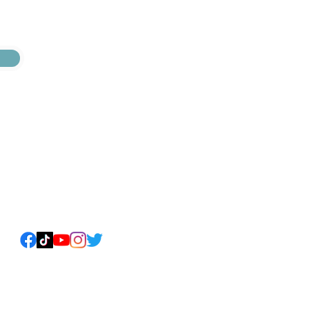
プライバシーポリシー
©︎ 2021-2022 minatoneco