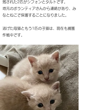
残された2匹がシフォンとタルトです。
地元のボランティアさんから連絡があり、み
なとねこで保護することになりました。
逃げた母猫ともう1匹の子猫は、現在も捕獲
作戦中です。