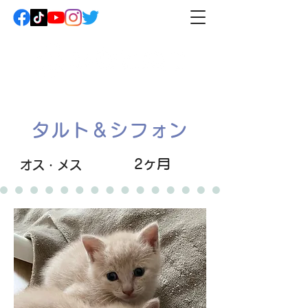
タルト＆シフォン
2ヶ月
オス・メス