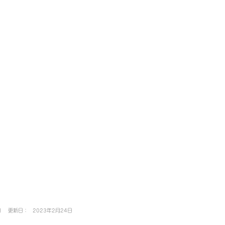
日
更新日：
2023年2月24日