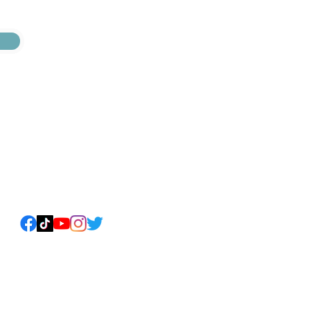
プライバシーポリシー
©︎ 2021-2022 minatoneco