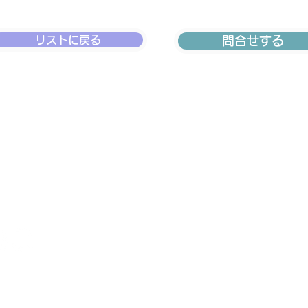
リストに戻る
問合せする