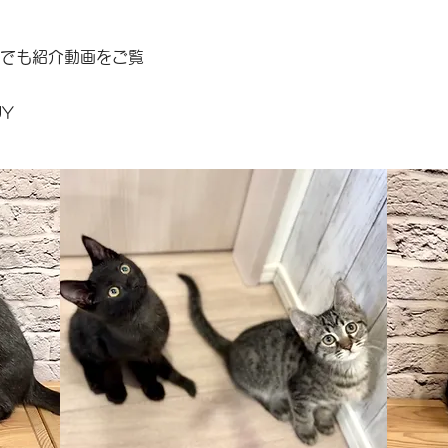
ルでも紹介動画をご覧
UY