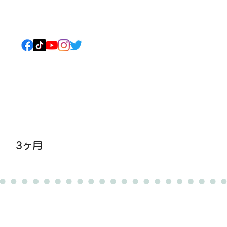
ねこについて
もっと見る
3ヶ月