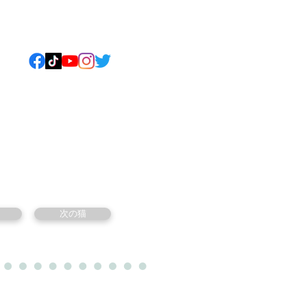
ねこについて
もっと見る
次の猫