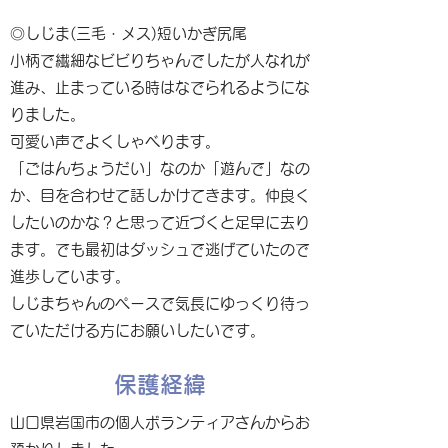
◎しじま(三毛・メス)短いかぎ尻尾
小柄で繊細なビビりちゃんでしたが人なれが
進み、止まっている時はなでられるようにな
りました。
可愛い声でよくしゃべります。
「ごはんちょうだい」なのか「遊んで」なの
か、目を合わせて話しかけてきます。仲良く
したいのかな？と思って近づくと足早に去り
ます。でも最初はダッシュで逃げていたので
進歩しています。
しじまちゃんのペースで気長にゆっくり待っ
ていただける方にお願いしたいです。
保護経緯
山口県岩国市の個人ボランティアさんからお