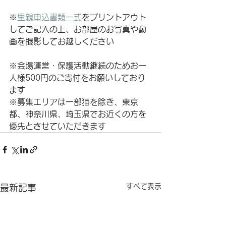
※
里親申込書類一式
をプリントアウト
してご記入の上、お部屋のお写真や動
画を撮影してお越しください
※会場運営・保護活動継続のためお一
人様500円のご寄付をお願いしており
ます
※募集エリアは一部猫を除き、東京
都、神奈川県、埼玉県でお近くの方を
優先とさせていただきます
すべて表示
最新記事