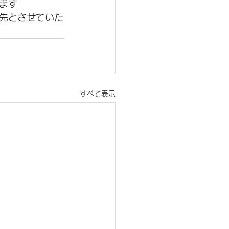
ます
先とさせていた
すべて表示