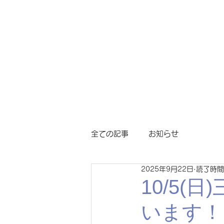
ホーム
譲渡会
全ての記事
お知らせ
2025年9月22日
読了時間
10/5
います！