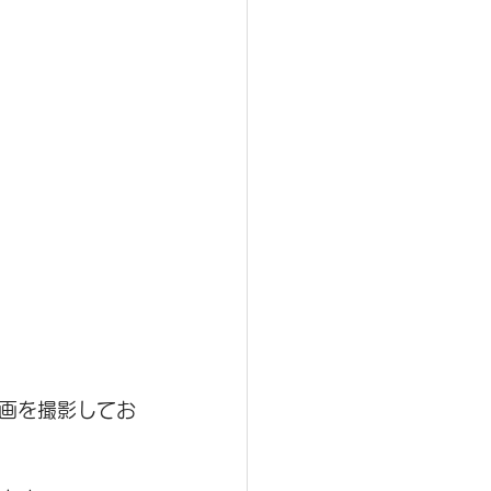
画を撮影してお