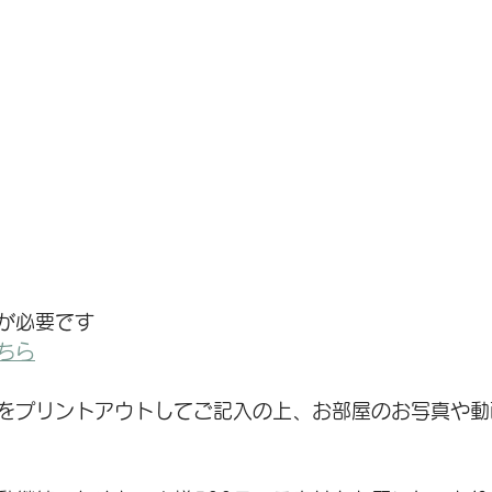
が必要です
ちら
をプリントアウトしてご記入の上、お部屋のお写真や動