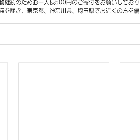
動継続のためお一人様500円のご寄付をお願いしており
猫を除き、東京都、神奈川県、埼玉県でお近くの方を優