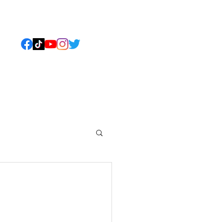
ねこについて
もっと見る