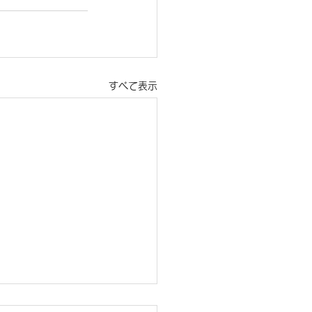
すべて表示