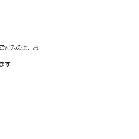
ご記入の上、お
ます