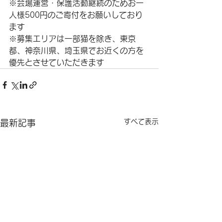
※会場運営・保護活動継続のためお一
人様500円のご寄付をお願いしており
ます
※募集エリアは一部猫を除き、東京
都、神奈川県、埼玉県でお近くの方を
優先とさせていただきます
すべて表示
最新記事