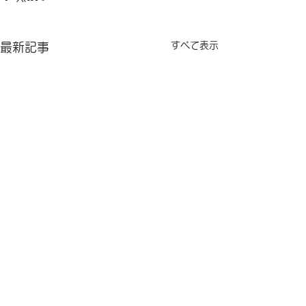
すべて表示
最新記事
コメント