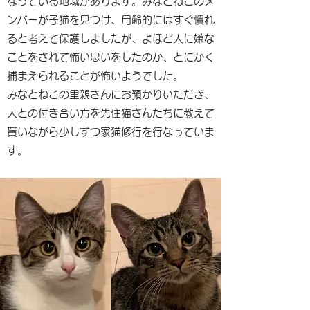
なっている地域があります。みなとねこのメ
ンバーが子猫を見つけ、月齢的にはすぐ慣れ
ると考えて保護しましたが、よほど人に嫌な
ことをされて怖い思いをしたのか、とにかく
捕まえられることが怖いようでした。
みなとねこの里親さんにお預かりいただき、
人との付き合い方を先住猫さんたちに教えて
貰いながら少しずつ家猫修行を行なっていま
す。