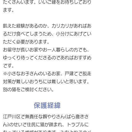
たくさんいます。いいご縁をお待ちしており
ます。
飢えた経験があるのか、カリカリがあればあ
るだけ食べてしまうため、小分けにあげてい
ただく必要があります。
お留守が長いお家やお一人暮らしの方でも、
ゆっくり待ってくださるのであればおすすめ
です。
※小さなお子さんのいるお家、戸建てで脱走
対策が難しいおうちには難しいと思います。
別の猫をご検討ください。
保護経緯
江戸川区で無責任な餌やりさん(ばら撒きさ
ん)のせいで住民に猫が疎まれ、トラブルに