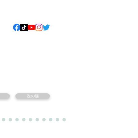
ねこについて
もっと見る
次の猫